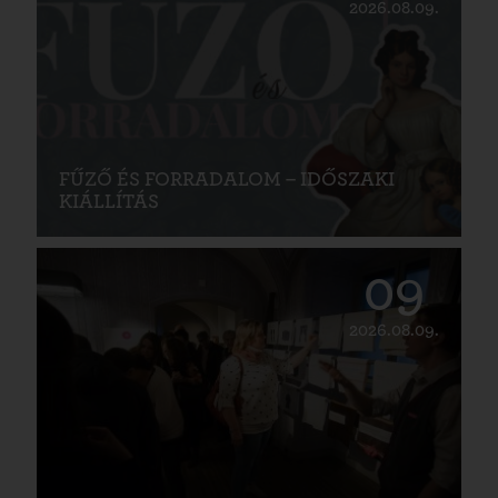
2026.08.09.
FŰZŐ ÉS FORRADALOM – IDŐSZAKI
KIÁLLÍTÁS
09
2026.08.09.