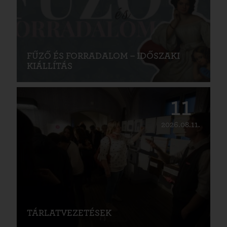
FŰZŐ ÉS FORRADALOM – IDŐSZAKI
KIÁLLÍTÁS
11
2026.08.11.
TÁRLATVEZETÉSEK