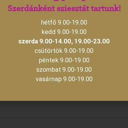
Szerdánként sziesztát tartunk!
hétfő 9.00-19.00
kedd 9.00-19.00
szerda 9.00-14.00, 19.00-23.00
csütörtök 9.00-19.00
péntek 9.00-19.00
szombat 9.00-19.00
vasárnap 9.00-19.00