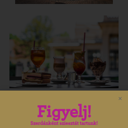
Figyelj!
Szerdánként sziesztát tartunk!