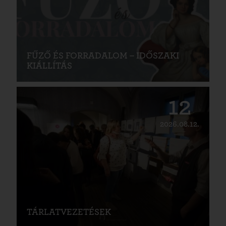
FŰZŐ ÉS FORRADALOM – IDŐSZAKI
KIÁLLÍTÁS
12
2026.08.12.
TÁRLATVEZETÉSEK