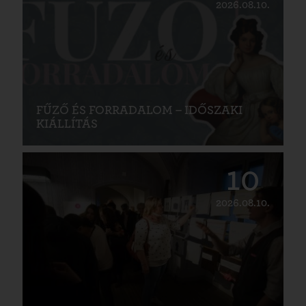
2026.08.10.
FŰZŐ ÉS FORRADALOM – IDŐSZAKI
KIÁLLÍTÁS
10
2026.08.10.