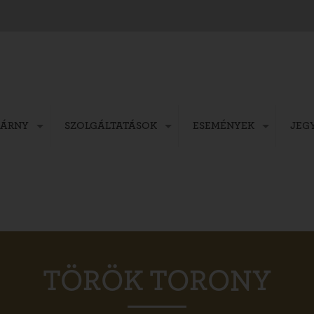
ZÁRNY
SZOLGÁLTATÁSOK
ESEMÉNYEK
JEG
TÖRÖK TORONY