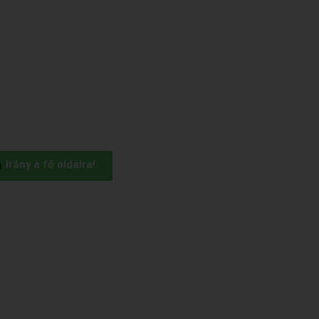
Irány a fő oldalra!