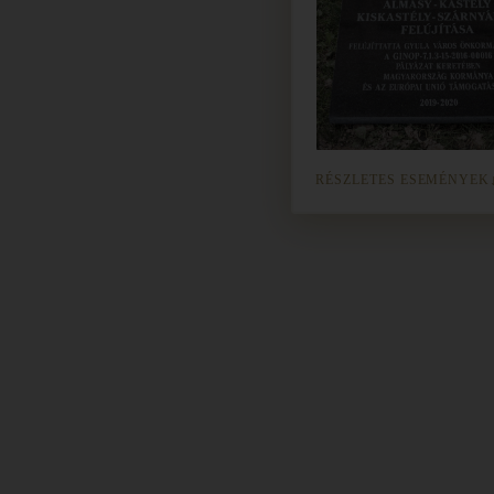
RÉSZLETES ESEMÉNYEK