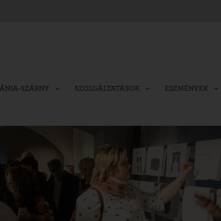
FÁNIA-SZÁRNY
SZOLGÁLTATÁSOK
ESEMÉNYEK