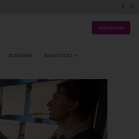
Jegyvásárlás
JEGYÁRAK
KAPCSOLAT