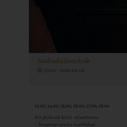
Szabadulószobák
13:00 -
2026.06.06.
13.00, 14.00, 15.00, 16.00, 17.00, 18.00
Két játékunk közül választhatsz:
– Tengernyi gond a kastélyban