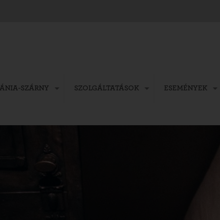
FÁNIA-SZÁRNY
SZOLGÁLTATÁSOK
ESEMÉNYEK