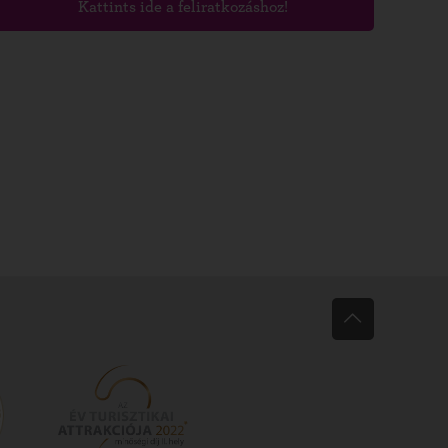
Kattints ide a feliratkozáshoz!