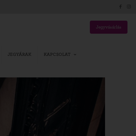
Jegyvásárlás
JEGYÁRAK
KAPCSOLAT