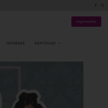
Jegyvásárlás
JEGYÁRAK
KAPCSOLAT