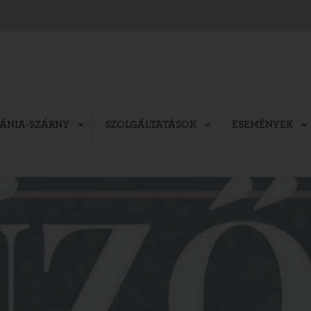
FÁNIA-SZÁRNY
SZOLGÁLTATÁSOK
ESEMÉNYEK