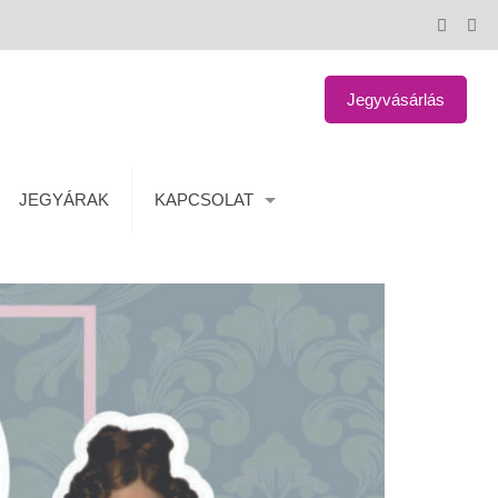
Jegyvásárlás
JEGYÁRAK
KAPCSOLAT