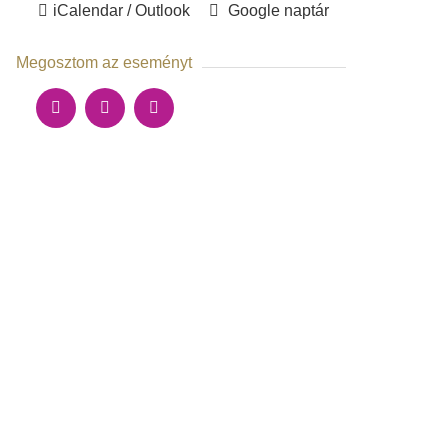
iCalendar / Outlook
Google naptár
Megosztom az eseményt