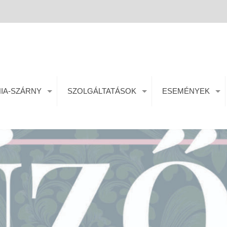
IA-SZÁRNY
SZOLGÁLTATÁSOK
ESEMÉNYEK